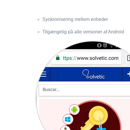
Synkronisering mellem enheder
Tilgængelig på alle versioner af Android