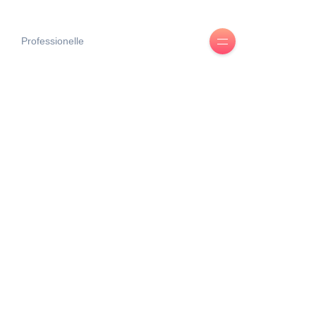
Professionelle