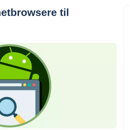
netbrowsere til