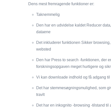
Dens mest fremragende funktioner er:
Taknemmelig
Den har en udvidelse kaldet Reducer data,
dataene
Det inkluderer funktionen Sikker browsing, de
websted
Den har Press to search -funktionen, der 
forskningsopgaven meget hurtigere og sikr
Vi kan downloade indhold og få adgang til 
Det har stemmesøgningsmulighed, som giver 
travlt
Det har en inkognito -browsing -tilstand til