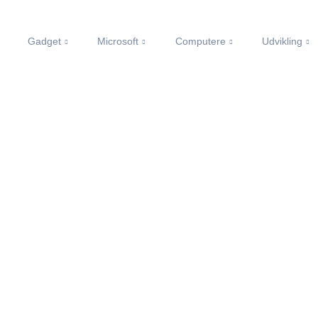
Gadget
Microsoft
Computere
Udvikling