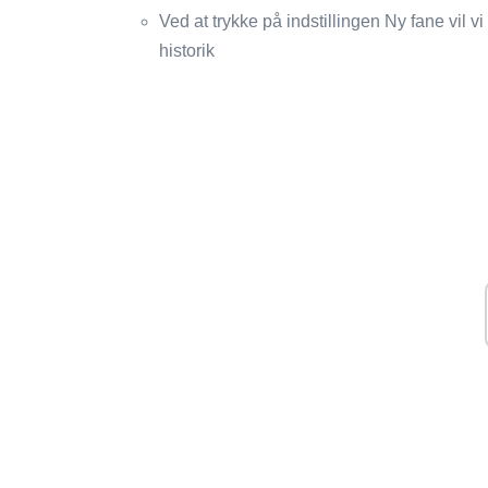
Ved at trykke på indstillingen Ny fane vil
historik