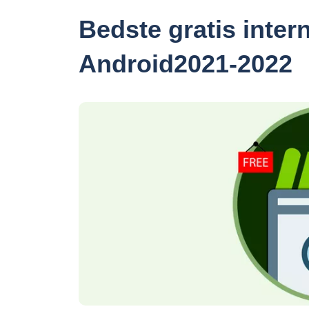
Bedste gratis inter
Android2021-2022