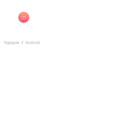
Vigtigste
Android