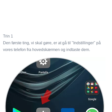
Trin 1
Den første ting, vi skal gøre, er at gå til "Indstillinger" på
vores telefon fra hovedskærmen og indtaste dem.