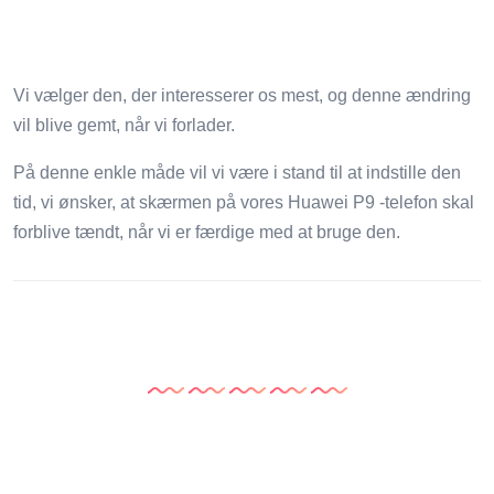
Vi vælger den, der interesserer os mest, og denne ændring
vil blive gemt, når vi forlader.
På denne enkle måde vil vi være i stand til at indstille den
tid, vi ønsker, at skærmen på vores Huawei P9 -telefon skal
forblive tændt, når vi er færdige med at bruge den.