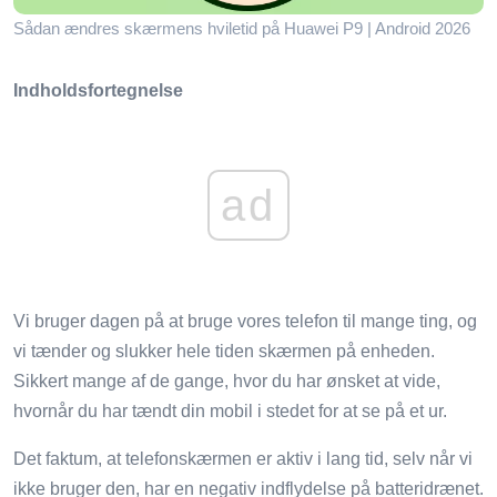
Sådan ændres skærmens hviletid på Huawei P9 | Android 2026
Indholdsfortegnelse
ad
Vi bruger dagen på at bruge vores telefon til mange ting, og
vi tænder og slukker hele tiden skærmen på enheden.
Sikkert mange af de gange, hvor du har ønsket at vide,
hvornår du har tændt din mobil i stedet for at se på et ur.
Det faktum, at telefonskærmen er aktiv i lang tid, selv når vi
ikke bruger den, har en negativ indflydelse på batteridrænet.