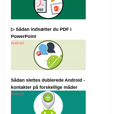
▷ Sådan indsætter du PDF i
PowerPoint
Android
Sådan slettes dublerede Android -
kontakter på forskellige måder
Android