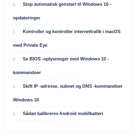
Stop automatisk genstart til Windows 10 -
opdateringer
Kontroller og kontroller internettrafik i macOS
med Private Eye
Se BIOS -oplysninger med Windows 10 -
kommandoer
Skift IP -adresse, subnet og DNS -kommandoer
Windows 10
Sådan kalibreres Android mobilbatteri