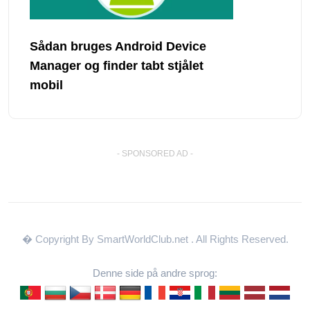
Sådan bruges Android Device
Manager og finder tabt stjålet
mobil
- SPONSORED AD -
� Copyright By SmartWorldClub.net
. All Rights Reserved.
Denne side på andre sprog: