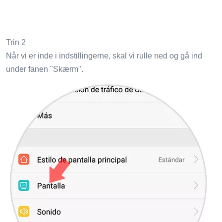
Trin 2
Når vi er inde i indstillingerne, skal vi rulle ned og gå ind
under fanen "Skærm".