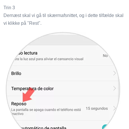
Trin 3
Dernæst skal vi gå til skærmafsnittet, og i dette tilfælde skal
vi klikke på "Rest".