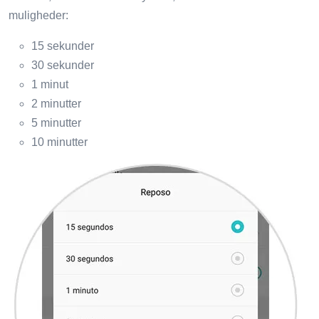
muligheder:
15 sekunder
30 sekunder
1 minut
2 minutter
5 minutter
10 minutter