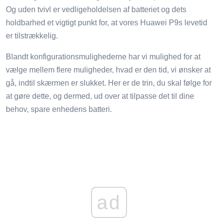
Og uden tvivl er vedligeholdelsen af ​​batteriet og dets
holdbarhed et vigtigt punkt for, at vores Huawei P9s levetid
er tilstrækkelig.
Blandt konfigurationsmulighederne har vi mulighed for at
vælge mellem flere muligheder, hvad er den tid, vi ønsker at
gå, indtil skærmen er slukket. Her er de trin, du skal følge for
at gøre dette, og dermed, ud over at tilpasse det til dine
behov, spare enhedens batteri.
ad