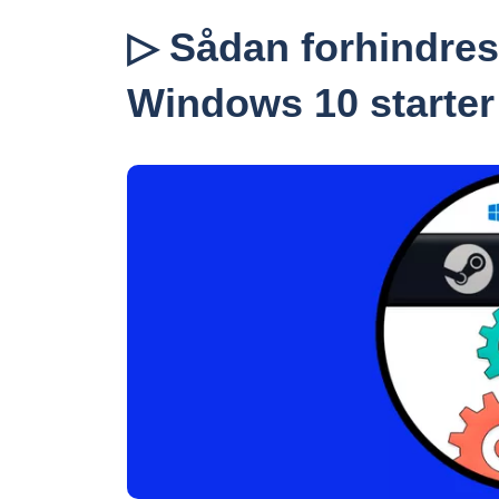
▷ Sådan forhindres 
Windows 10 starter