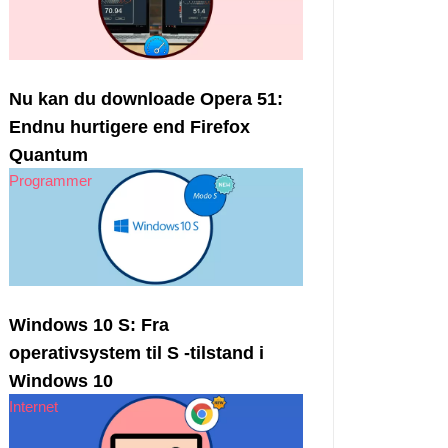
Nu kan du downloade Opera 51:
Endnu hurtigere end Firefox
Quantum
Programmer
Windows 10 S: Fra
operativsystem til S -tilstand i
Windows 10
Internet