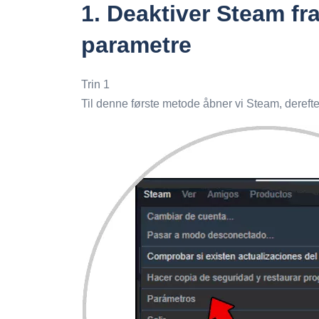
1.
Deaktiver Steam fra
parametre
Trin 1
Til denne første metode åbner vi Steam, derefte