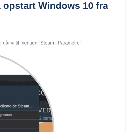
 opstart Windows 10 fra
r går vi til menuen "Steam - Parametre":