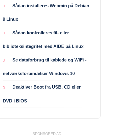
Sådan installeres Webmin på Debian
9 Linux
Sådan kontrolleres fil- eller
biblioteksintegritet med AIDE på Linux
Se dataforbrug til kablede og WiFi -
netværksforbindelser Windows 10
Deaktiver Boot fra USB, CD eller
DVD i BIOS
- SPONSORED AD -