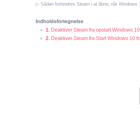
▷ Sådan forhindres Steam i at åbne, når Windows 1
Indholdsfortegnelse
1.
Deaktiver Steam fra opstart Windows 10
2.
Deaktiver Steam fra Start Windows 10 fra