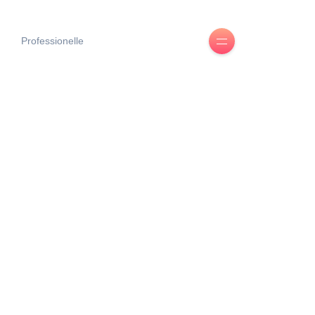
Professionelle