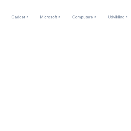
Gadget
Microsoft
Computere
Udvikling