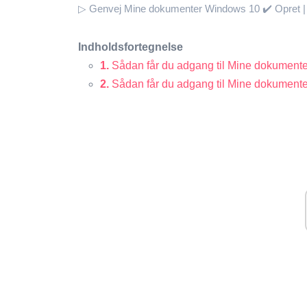
▷ Genvej Mine dokumenter Windows 10 ✔️ Opret | 
Indholdsfortegnelse
1.
Sådan får du adgang til Mine dokument
2.
Sådan får du adgang til Mine dokumente