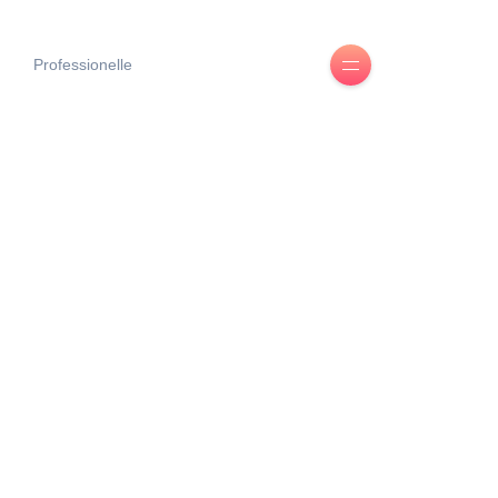
Professionelle