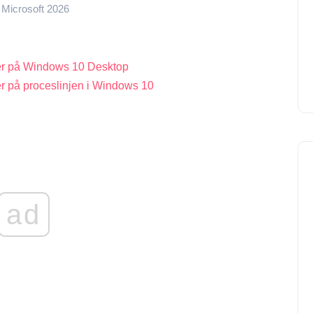
Microsoft 2026
er på Windows 10 Desktop
r på proceslinjen i Windows 10
ad