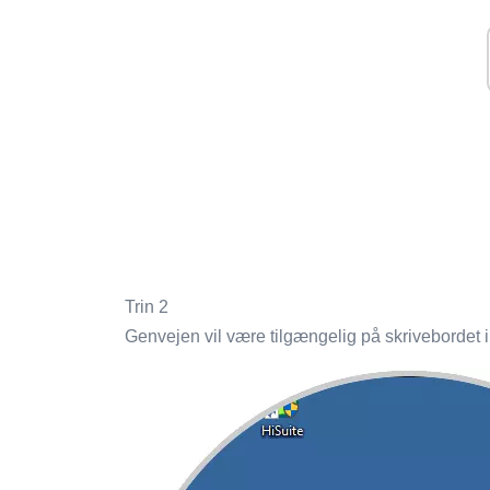
Trin 2
Genvejen vil være tilgængelig på skrivebordet