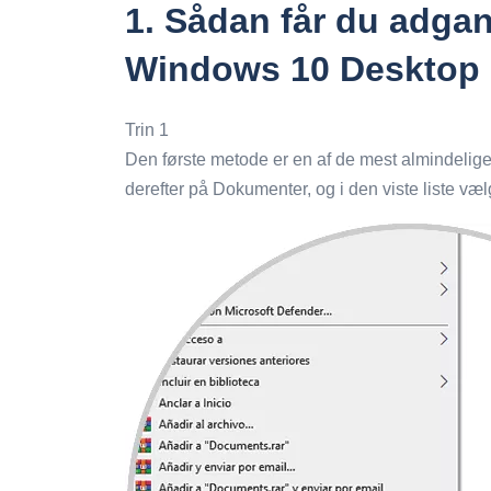
1.
Sådan får du adgan
Windows 10 Desktop
Trin 1
Den første metode er en af ​​de mest almindelige
derefter på Dokumenter, og i den viste liste vælg