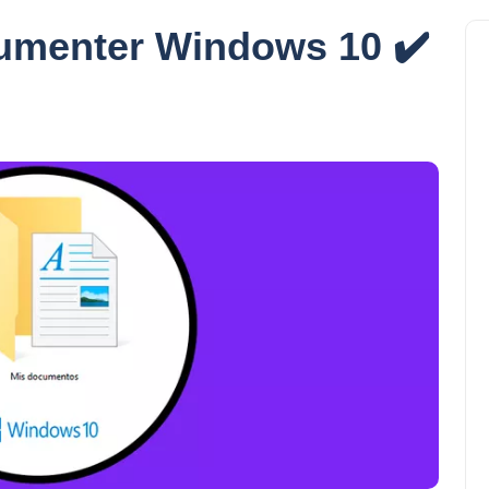
umenter Windows 10 ✔️