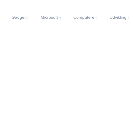
Gadget
Microsoft
Computere
Udvikling