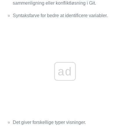
sammenligning eller konfliktløsning i Git.
Syntaksfarve for bedre at identificere variabler.
ad
Det giver forskellige typer visninger.