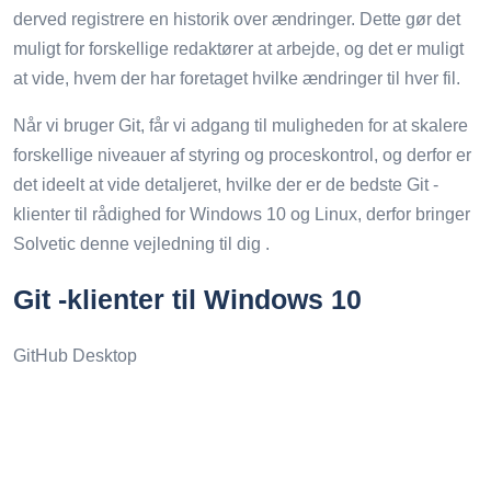
derved registrere en historik over ændringer. Dette gør det
muligt for forskellige redaktører at arbejde, og det er muligt
at vide, hvem der har foretaget hvilke ændringer til hver fil.
Når vi bruger Git, får vi adgang til muligheden for at skalere
forskellige niveauer af styring og proceskontrol, og derfor er
det ideelt at vide detaljeret, hvilke der er de bedste Git -
klienter til rådighed for Windows 10 og Linux, derfor bringer
Solvetic denne vejledning til dig .
Git -klienter til Windows 10
GitHub Desktop