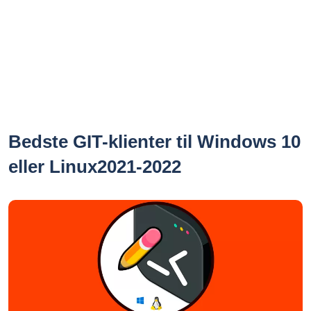
Bedste GIT-klienter til Windows 10
eller Linux2021-2022