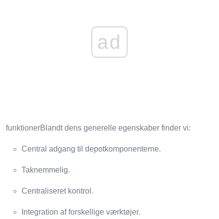
ad
funktionerBlandt dens generelle egenskaber finder vi:
Central adgang til depotkomponenterne.
Taknemmelig.
Centraliseret kontrol.
Integration af forskellige værktøjer.