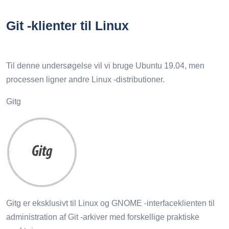
Git -klienter til Linux
Til denne undersøgelse vil vi bruge Ubuntu 19.04, men
processen ligner andre Linux -distributioner.
Gitg
Gitg er eksklusivt til Linux og GNOME -interfaceklienten til
administration af Git -arkiver med forskellige praktiske