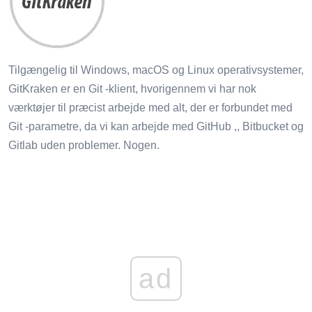
Tilgængelig til Windows, macOS og Linux operativsystemer,
GitKraken er en Git -klient, hvorigennem vi har nok
værktøjer til præcist arbejde med alt, der er forbundet med
Git -parametre, da vi kan arbejde med GitHub ,, Bitbucket og
Gitlab uden problemer. Nogen.
ad