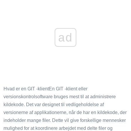
ad
Hvad er en GIT -klientEn GIT -klient eller
versionskontrolsoftware bruges mest til at administrere
kildekode. Det var designet til vedligeholdelse af
versionerne af applikationerne, når de har en kildekode, der
indeholder mange filer. Dette vil give forskellige mennesker
mulighed for at koordinere arbejdet med delte filer og