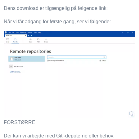
Dens download er tilgængelig på følgende link:
Når vi får adgang for første gang, ser vi følgende:
FORSTØRRE
Der kan vi arbejde med Git -depoterne efter behov: