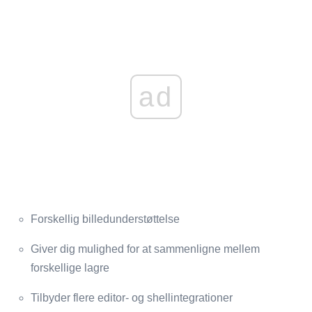
ad
Forskellig billedunderstøttelse
Giver dig mulighed for at sammenligne mellem
forskellige lagre
Tilbyder flere editor- og shellintegrationer