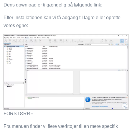
Dens download er tilgængelig på følgende link:
Efter installationen kan vi få adgang til lagre eller oprette
vores egne:
FORSTØRRE
Fra menuen finder vi flere værktøjer til en mere specifik