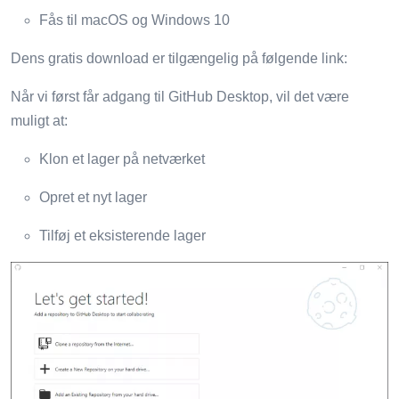
Fås til macOS og Windows 10
Dens gratis download er tilgængelig på følgende link:
Når vi først får adgang til GitHub Desktop, vil det være
muligt at:
Klon et lager på netværket
Opret et nyt lager
Tilføj et eksisterende lager