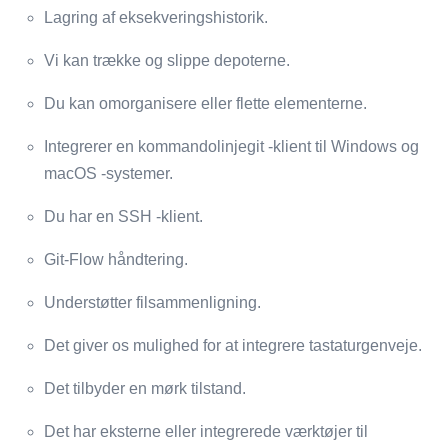
Lagring af eksekveringshistorik.
Vi kan trække og slippe depoterne.
Du kan omorganisere eller flette elementerne.
Integrerer en kommandolinjegit -klient til Windows og
macOS -systemer.
Du har en SSH -klient.
Git-Flow håndtering.
Understøtter filsammenligning.
Det giver os mulighed for at integrere tastaturgenveje.
Det tilbyder en mørk tilstand.
Det har eksterne eller integrerede værktøjer til