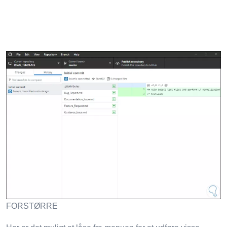
FORSTØRRE