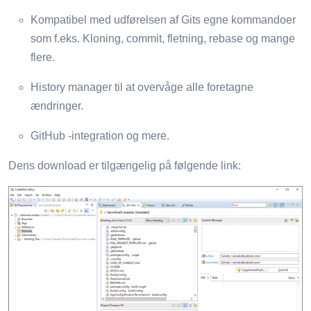
Kompatibel med udførelsen af ​​Gits egne kommandoer
som f.eks. Kloning, commit, fletning, rebase og mange
flere.
History manager til at overvåge alle foretagne
ændringer.
GitHub -integration og mere.
Dens download er tilgængelig på følgende link: