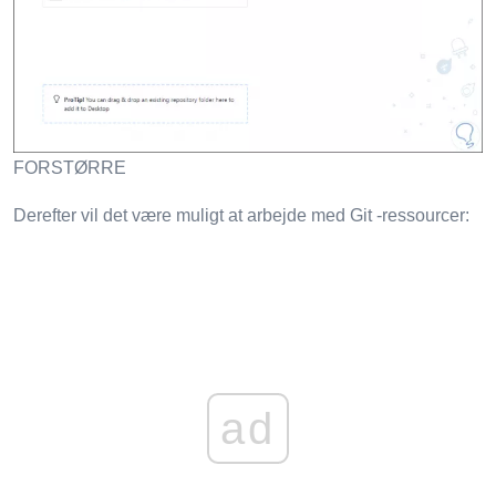
FORSTØRRE
Derefter vil det være muligt at arbejde med Git -ressourcer:
ad