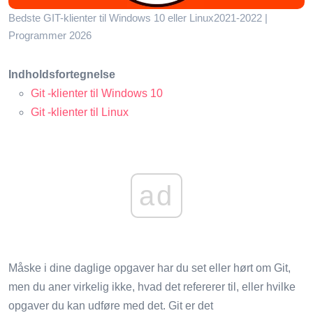
Bedste GIT-klienter til Windows 10 eller Linux2021-2022 |
Programmer 2026
Indholdsfortegnelse
Git -klienter til Windows 10
Git -klienter til Linux
ad
Måske i dine daglige opgaver har du set eller hørt om Git,
men du aner virkelig ikke, hvad det refererer til, eller hvilke
opgaver du kan udføre med det. Git er det