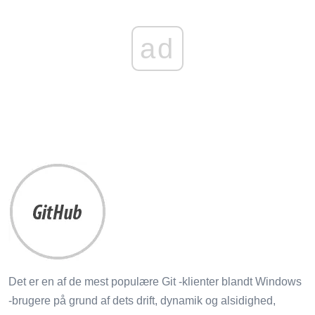
ad
Det er en af ​​de mest populære Git -klienter blandt Windows
-brugere på grund af dets drift, dynamik og alsidighed,