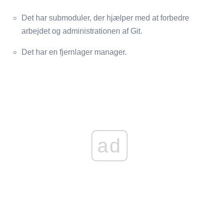
Det har submoduler, der hjælper med at forbedre
arbejdet og administrationen af ​​Git.
Det har en fjernlager manager.
ad