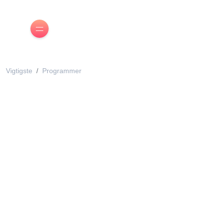
Vigtigste
Programmer