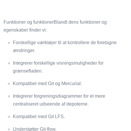
Funktioner og funktionerBlandt dens funktioner og
egenskaber finder vi:
Forskellige værktøjer til at kontrollere de foretagne
ændringer.
Integrerer forskellige visningsmuligheder for
grænsefladen.
Kompatibel med Git og Mercurial.
Integrerer forgreningsdiagrammer for et mere
centraliseret udseende af depoterne.
Kompatibel med Git LFS.
Understøtter Git-flow.