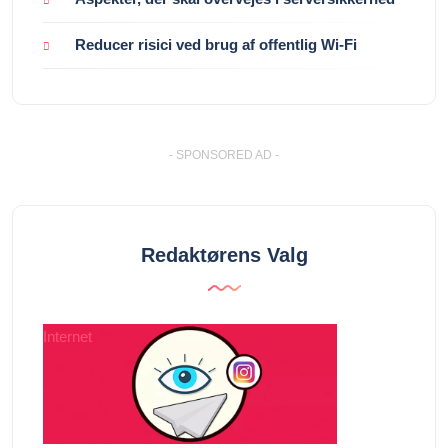
Reducer risici ved brug af offentlig Wi-Fi
- SPONSORED AD -
Redaktørens Valg
Internet