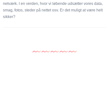
netværk. I en verden, hvor vi løbende udsætter vores data,
smag, fotos, steder på nettet osv. Er det muligt at være helt
sikker?