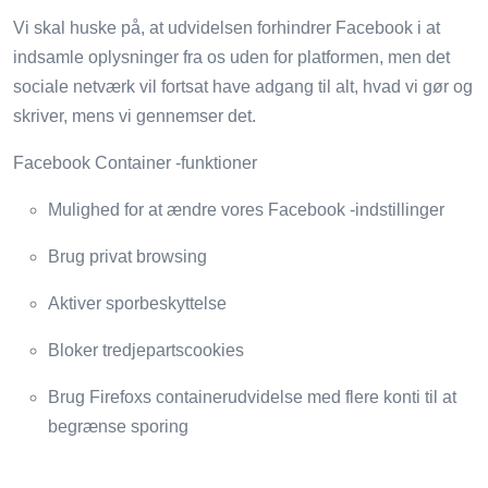
Vi skal huske på, at udvidelsen forhindrer Facebook i at
indsamle oplysninger fra os uden for platformen, men det
sociale netværk vil fortsat have adgang til alt, hvad vi gør og
skriver, mens vi gennemser det.
Facebook Container -funktioner
Mulighed for at ændre vores Facebook -indstillinger
Brug privat browsing
Aktiver sporbeskyttelse
Bloker tredjepartscookies
Brug Firefoxs containerudvidelse med flere konti til at
begrænse sporing