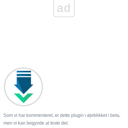
ad
Som vi har kommenteret, er dette plugin i øjeblikket i beta,
men vi kan begynde at teste det.