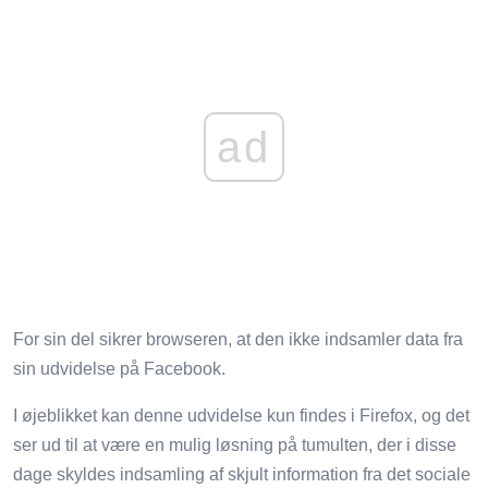
ad
For sin del sikrer browseren, at den ikke indsamler data fra
sin udvidelse på Facebook.
I øjeblikket kan denne udvidelse kun findes i Firefox, og det
ser ud til at være en mulig løsning på tumulten, der i disse
dage skyldes indsamling af skjult information fra det sociale