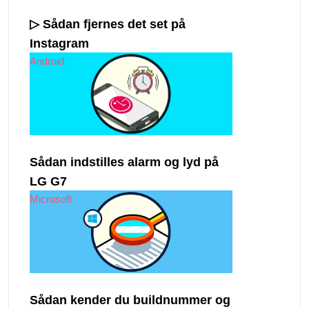
▷ Sådan fjernes det set på
Instagram
Android
Sådan indstilles alarm og lyd på
LG G7
Microsoft
Sådan kender du buildnummer og