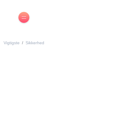
Vigtigste
Sikkerhed