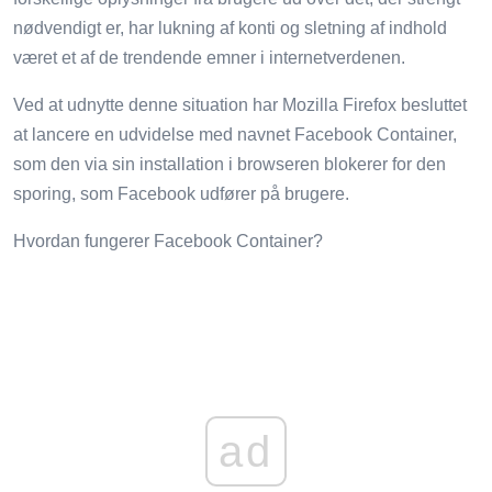
nødvendigt er, har lukning af konti og sletning af indhold
været et af de trendende emner i internetverdenen.
Ved at udnytte denne situation har Mozilla Firefox besluttet
at lancere en udvidelse med navnet Facebook Container,
som den via sin installation i browseren blokerer for den
sporing, som Facebook udfører på brugere.
Hvordan fungerer Facebook Container?
ad