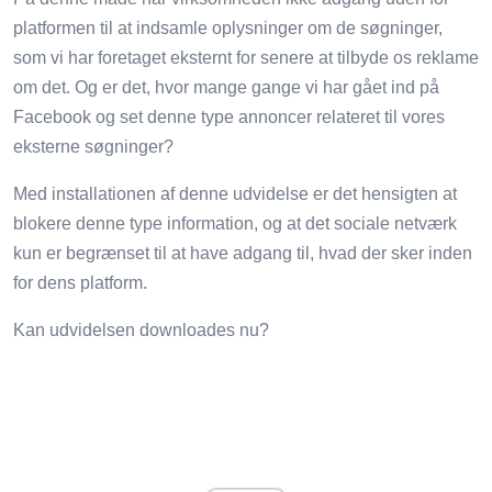
platformen til at indsamle oplysninger om de søgninger,
som vi har foretaget eksternt for senere at tilbyde os reklame
om det. Og er det, hvor mange gange vi har gået ind på
Facebook og set denne type annoncer relateret til vores
eksterne søgninger?
Med installationen af ​​denne udvidelse er det hensigten at
blokere denne type information, og at det sociale netværk
kun er begrænset til at have adgang til, hvad der sker inden
for dens platform.
Kan udvidelsen downloades nu?