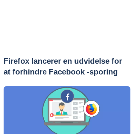
Firefox lancerer en udvidelse for
at forhindre Facebook -sporing