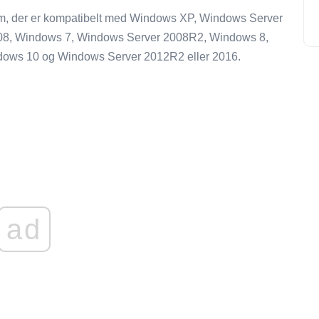
gram, der er kompatibelt med Windows XP, Windows Server
08, Windows 7, Windows Server 2008R2, Windows 8,
dows 10 og Windows Server 2012R2 eller 2016.
ad