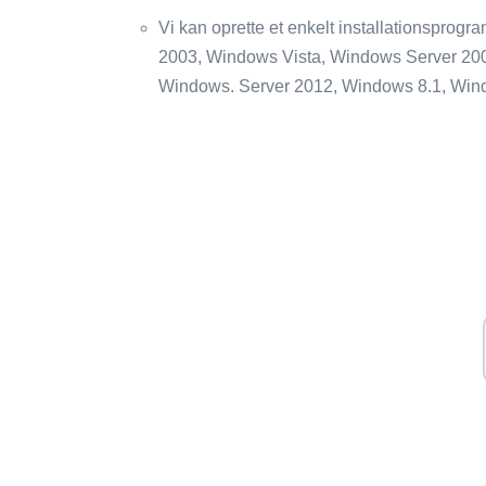
Vi kan oprette et enkelt installationspro
2003, Windows Vista, Windows Server 20
Windows. Server 2012, Windows 8.1, Win