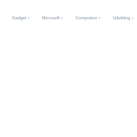
Gadget
Microsoft
Computere
Udvikling