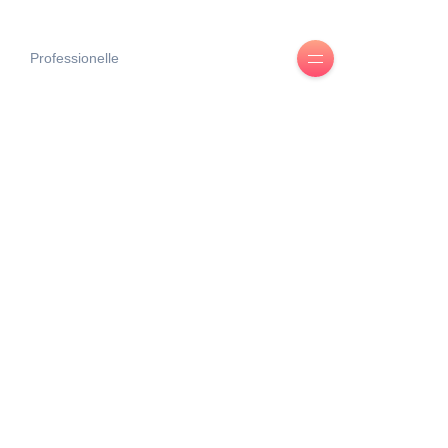
Professionelle