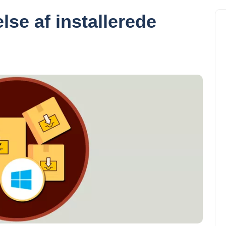
else af installerede