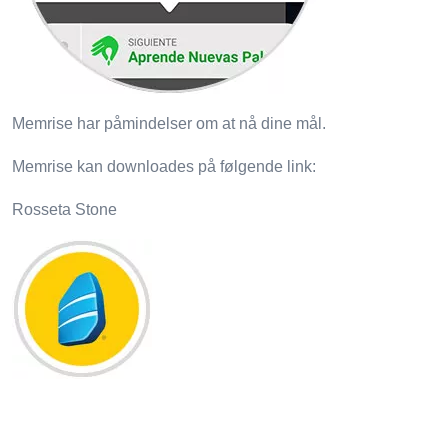
Memrise har påmindelser om at nå dine mål.
Memrise kan downloades på følgende link:
Rosseta Stone