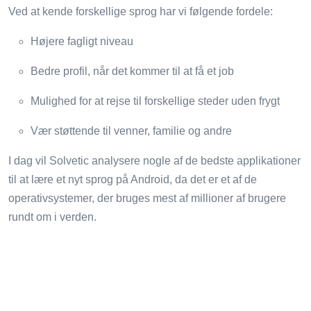
Ved at kende forskellige sprog har vi følgende fordele:
Højere fagligt niveau
Bedre profil, når det kommer til at få et job
Mulighed for at rejse til forskellige steder uden frygt
Vær støttende til venner, familie og andre
I dag vil Solvetic analysere nogle af de bedste applikationer
til at lære et nyt sprog på Android, da det er et af de
operativsystemer, der bruges mest af millioner af brugere
rundt om i verden.