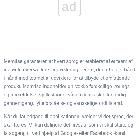
ad
Memrise garanterer, at hvert sprog er etableret af et team af
indfødte oversættere, lingvister og lærere, der arbejder hånd
i hånd med teamet af udviklere for at tilbyde et omfattende
produkt. Memrise indeholder en række forskellige lærings-
og anmeldelse -spiltilstande, såsom klassisk eller hurtig
gennemgang, lytteforståelse og vanskelige ordtilstand.
Når du får adgang til applikationen, vælger vi det sprog, der
skal læres. Vi kan definere det niveau, som vi skal starte og
få adgang til ved hjælp af Google- eller Facebook -konti.