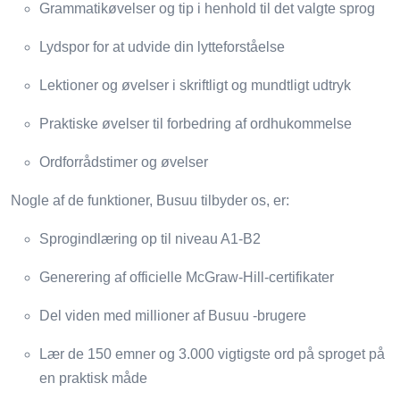
Grammatikøvelser og tip i henhold til det valgte sprog
Lydspor for at udvide din lytteforståelse
Lektioner og øvelser i skriftligt og mundtligt udtryk
Praktiske øvelser til forbedring af ordhukommelse
Ordforrådstimer og øvelser
Nogle af de funktioner, Busuu tilbyder os, er:
Sprogindlæring op til niveau A1-B2
Generering af officielle McGraw-Hill-certifikater
Del viden med millioner af Busuu -brugere
Lær de 150 emner og 3.000 vigtigste ord på sproget på
en praktisk måde