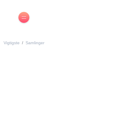
Vigtigste
Samlinger