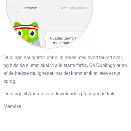
Duolingo har hjerter, der elimineres med hvert forkert svar,
og hvis de slutter, skal vi alle starte forfra. Så Duolingo er en
af ​​de bedste muligheder, når det kommer til at lære et nyt
sprog.
Duolingo til Android kan downloades på følgende link:
Memrise