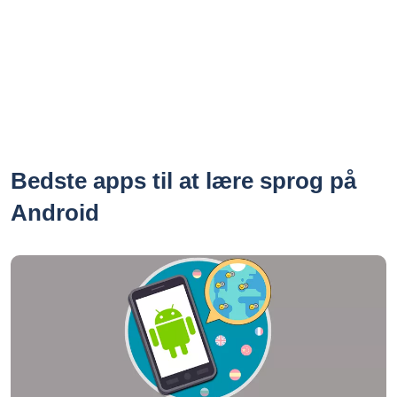
Bedste apps til at lære sprog på
Android