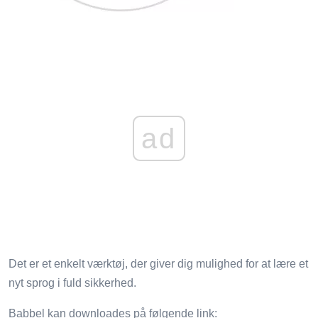
ad
Det er et enkelt værktøj, der giver dig mulighed for at lære et
nyt sprog i fuld sikkerhed.
Babbel kan downloades på følgende link: