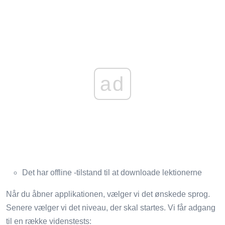
ad
Det har offline -tilstand til at downloade lektionerne
Når du åbner applikationen, vælger vi det ønskede sprog.
Senere vælger vi det niveau, der skal startes. Vi får adgang
til en række videnstests: