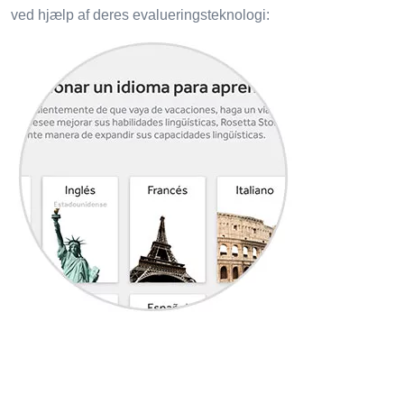
ved hjælp af deres evalueringsteknologi: