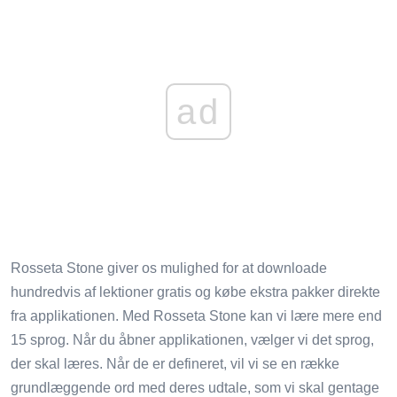
ad
Rosseta Stone giver os mulighed for at downloade
hundredvis af lektioner gratis og købe ekstra pakker direkte
fra applikationen. Med Rosseta Stone kan vi lære mere end
15 sprog. Når du åbner applikationen, vælger vi det sprog,
der skal læres. Når de er defineret, vil vi se en række
grundlæggende ord med deres udtale, som vi skal gentage