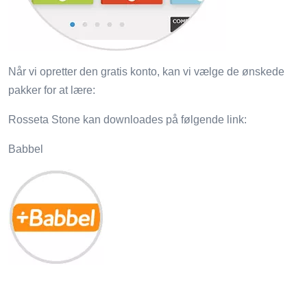
Når vi opretter den gratis konto, kan vi vælge de ønskede
pakker for at lære:
Rosseta Stone kan downloades på følgende link:
Babbel