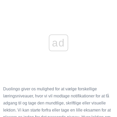
ad
Duolingo giver os mulighed for at vælge forskellige
læringsniveauer, hvor vi vil modtage notifikationer for at få
adgang til og tage den mundtlige, skriftlige eller visuelle
lektion. Vi kan starte forfra eller tage en lille eksamen for at