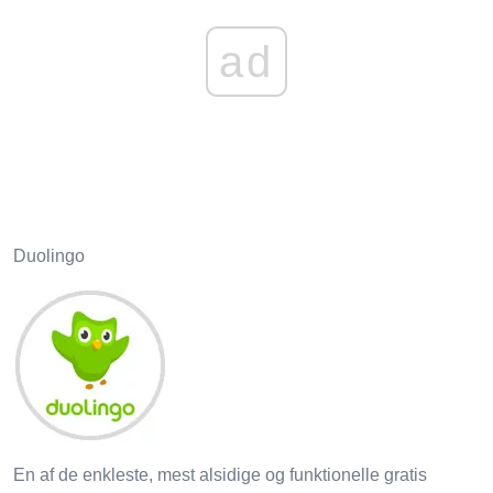
ad
Duolingo
En af de enkleste, mest alsidige og funktionelle gratis