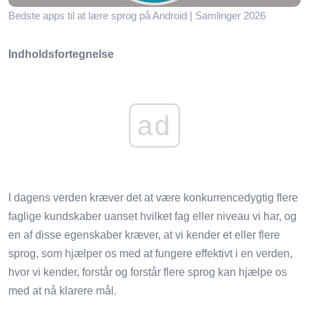
Bedste apps til at lære sprog på Android | Samlinger 2026
Indholdsfortegnelse
ad
I dagens verden kræver det at være konkurrencedygtig flere
faglige kundskaber uanset hvilket fag eller niveau vi har, og
en af ​​disse egenskaber kræver, at vi kender et eller flere
sprog, som hjælper os med at fungere effektivt i en verden,
hvor vi kender, forstår og forstår flere sprog kan hjælpe os
med at nå klarere mål.