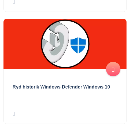
Ryd historik Windows Defender Windows 10