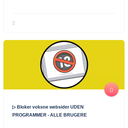
▷ Bloker voksne websider UDEN
PROGRAMMER - ALLE BRUGERE