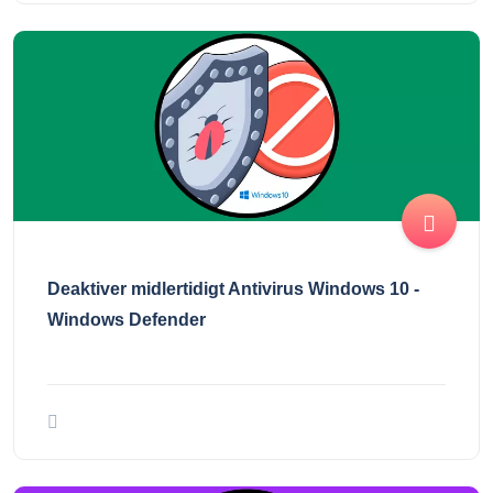
Deaktiver midlertidigt Antivirus Windows 10 -
Windows Defender