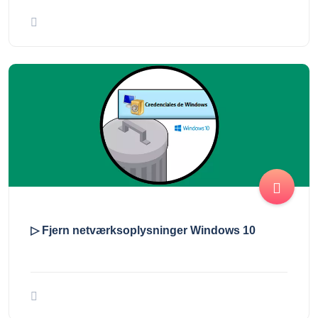
▷ Fjern netværksoplysninger Windows 10