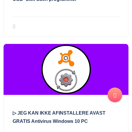
▷ JEG KAN IKKE AFINSTALLERE AVAST
GRATIS Antivirus Windows 10 PC