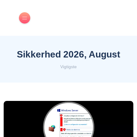
Sikkerhed 2026, August
Vigtigste