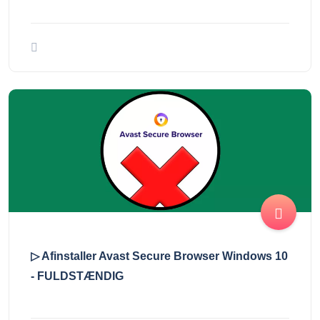
▷ Afinstaller Avast Secure Browser Windows 10
- FULDSTÆNDIG