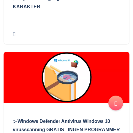
KARAKTER
▷ Windows Defender Antivirus Windows 10
virusscanning GRATIS - INGEN PROGRAMMER