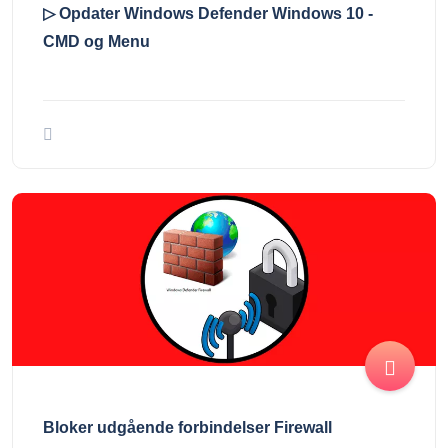
▷ Opdater Windows Defender Windows 10 -
CMD og Menu
Bloker udgående forbindelser Firewall