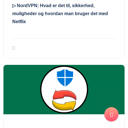
▷ NordVPN: Hvad er det til, sikkerhed,
muligheder og hvordan man bruger det med
Netflix