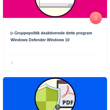
▷ Gruppepolitik deaktiverede dette program
Windows Defender Windows 10