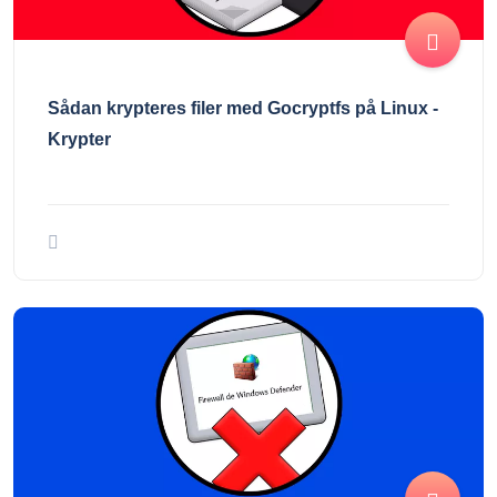
Sådan krypteres filer med Gocryptfs på Linux -
Krypter