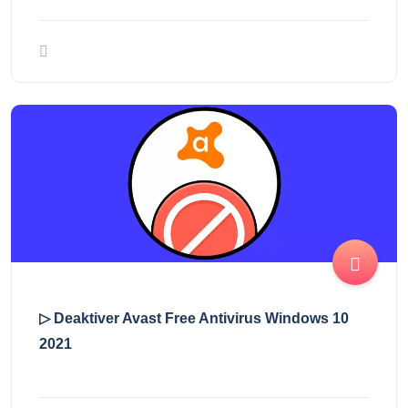
▷ Deaktiver Avast Free Antivirus Windows 10
2021