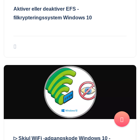
Aktiver eller deaktiver EFS -
filkrypteringssystem Windows 10
▷ Skjul WiFi -adgangskode Windows 10 -