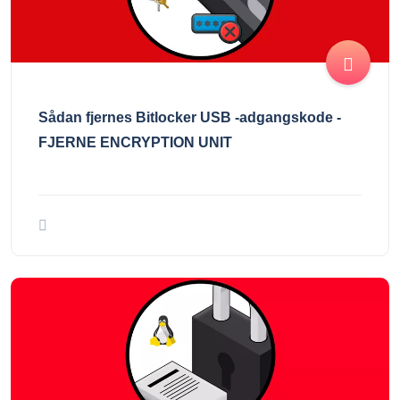
Sådan fjernes Bitlocker USB -adgangskode -
FJERNE ENCRYPTION UNIT