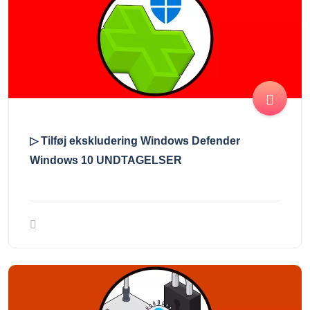
▷ Tilføj ekskludering Windows Defender
Windows 10 UNDTAGELSER