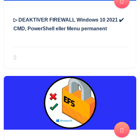
▷ DEAKTIVER FIREWALL Windows 10 2021 ✔️
CMD, PowerShell eller Menu permanent