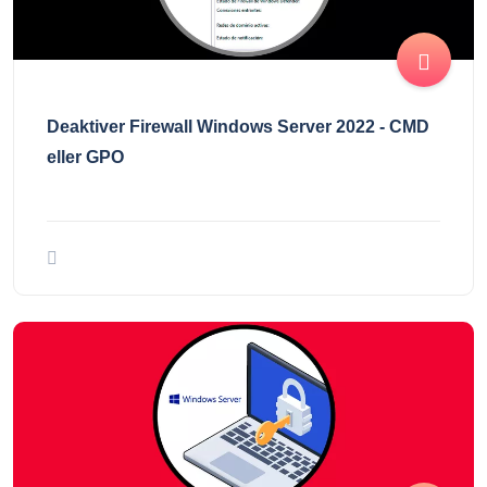
Deaktiver Firewall Windows Server 2022 - CMD
eller GPO