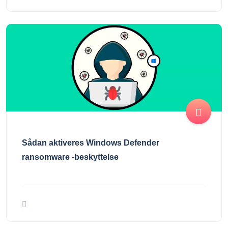
Sådan aktiveres Windows Defender
ransomware -beskyttelse