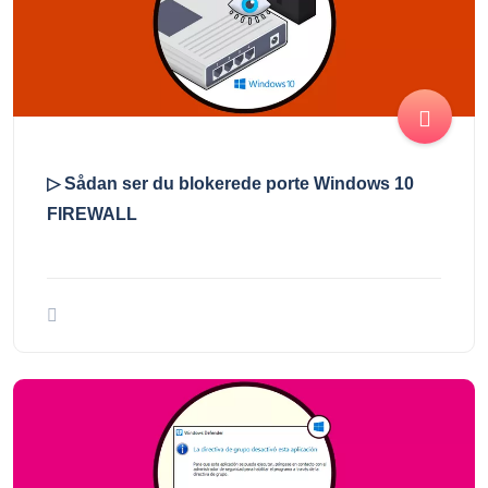
▷ Sådan ser du blokerede porte Windows 10
FIREWALL