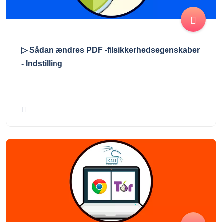
▷ Sådan ændres PDF -filsikkerhedsegenskaber
- Indstilling