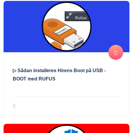
▷ Sådan installeres Hirens Boot på USB -
BOOT med RUFUS