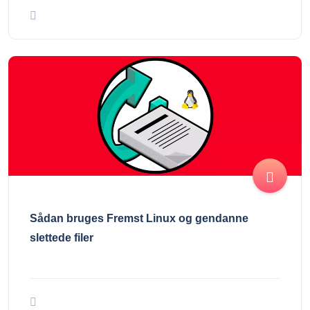
Sådan bruges Fremst Linux og gendanne
slettede filer