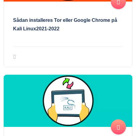
Sådan installeres Tor eller Google Chrome på
Kali Linux2021-2022