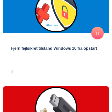
Fjern fejlsikret tilstand Windows 10 fra opstart