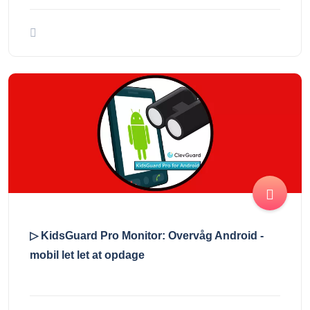
▷ KidsGuard Pro Monitor: Overvåg Android -
mobil let let at opdage