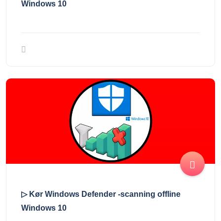
Windows 10
▷ Kør Windows Defender -scanning offline
Windows 10