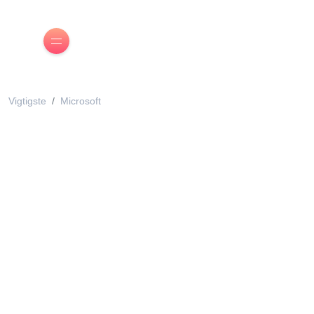
Vigtigste
Microsoft