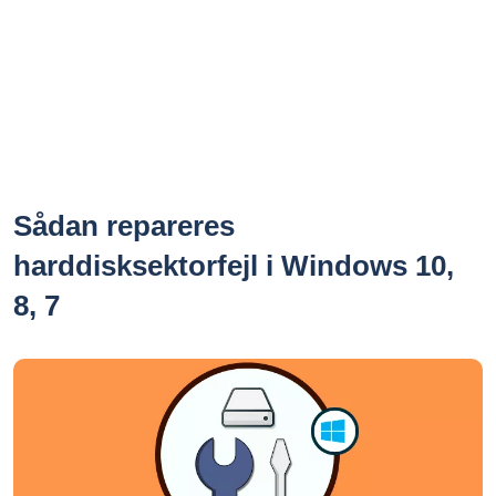
Sådan repareres
harddisksektorfejl i Windows 10,
8, 7