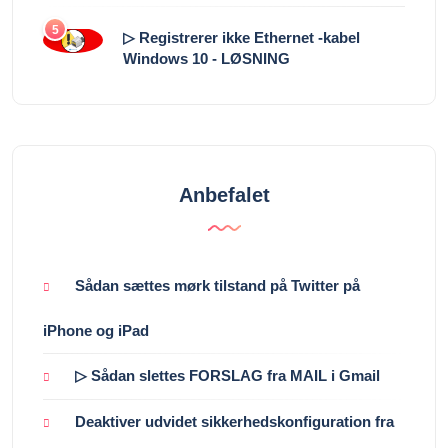
5
▷ Registrerer ikke Ethernet -kabel
Windows 10 - LØSNING
Anbefalet
Sådan sættes mørk tilstand på Twitter på
iPhone og iPad
▷ Sådan slettes FORSLAG fra MAIL i Gmail
Deaktiver udvidet sikkerhedskonfiguration fra