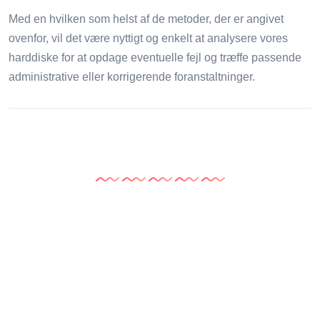
Med en hvilken som helst af de metoder, der er angivet
ovenfor, vil det være nyttigt og enkelt at analysere vores
harddiske for at opdage eventuelle fejl og træffe passende
administrative eller korrigerende foranstaltninger.