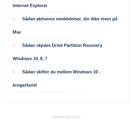
Internet Explorer
Sådan aktiveres meddelelser, der ikke vises på
Mac
Sådan skjules Drive Partition Recovery
Windows 10, 8, 7
Sådan skifter du mellem Windows 10 -
brugerkonti
- SPONSORED AD -