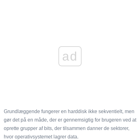
ad
Grundlæggende fungerer en harddisk ikke sekventielt, men
gør det på en måde, der er gennemsigtig for brugeren ved at
oprette grupper af bits, der tilsammen danner de sektorer,
hvor operativsystemet lagrer data.