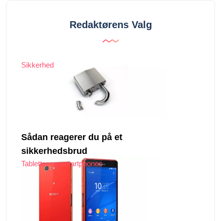
Redaktørens Valg
Sikkerhed
Sådan reagerer du på et
sikkerhedsbrud
Tabletter og smartphones