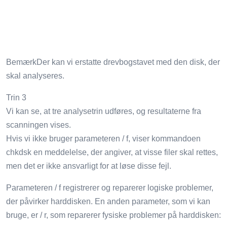
BemærkDer kan vi erstatte drevbogstavet med den disk, der
skal analyseres.
Trin 3
Vi kan se, at tre analysetrin udføres, og resultaterne fra
scanningen vises.
Hvis vi ikke bruger parameteren / f, viser kommandoen
chkdsk en meddelelse, der angiver, at visse filer skal rettes,
men det er ikke ansvarligt for at løse disse fejl.
Parameteren / f registrerer og reparerer logiske problemer,
der påvirker harddisken. En anden parameter, som vi kan
bruge, er / r, som reparerer fysiske problemer på harddisken: