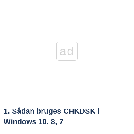
ad
1.
Sådan bruges CHKDSK i
Windows 10, 8, 7