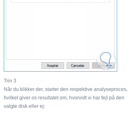
Trin 3
Når du klikker der, starter den respektive analyseproces,
hvilket giver os resultatet om, hvorvidt vi har fejl på den
valgte disk eller ej: