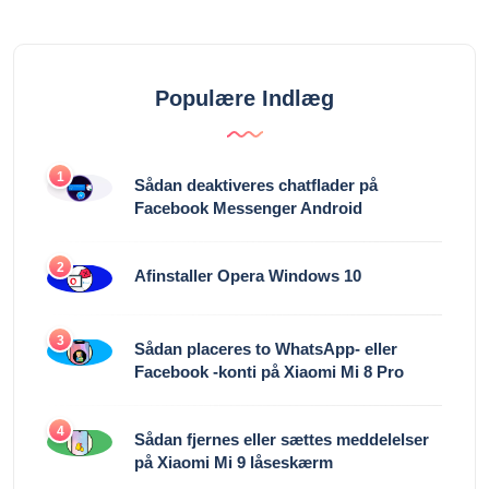
Populære Indlæg
1
Sådan deaktiveres chatflader på
Facebook Messenger Android
2
Afinstaller Opera Windows 10
3
Sådan placeres to WhatsApp- eller
Facebook -konti på Xiaomi Mi 8 Pro
4
Sådan fjernes eller sættes meddelelser
på Xiaomi Mi 9 låseskærm