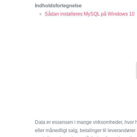
Indholdsfortegnelse
Sådan installeres MySQL på Windows 10
Data er essensen i mange virksomheder, hvor hv
eller månedligt salg, betalinger til leverandør