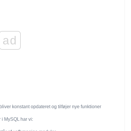
ad
iver konstant opdateret og tilføjer nye funktioner
 i MySQL har vi: