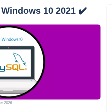
i Windows 10 2021 ✔️
er 2026