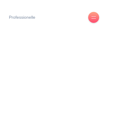
Professionelle