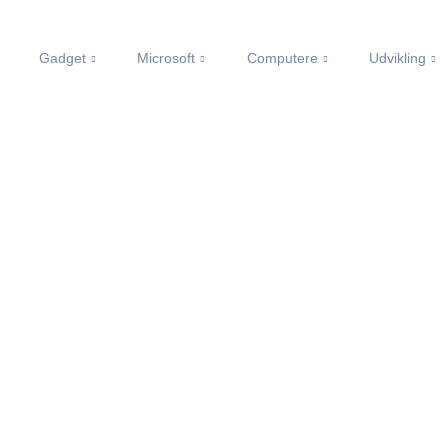
Gadget
Microsoft
Computere
Udvikling