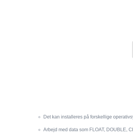
Det kan installeres på forskellige operativ
Arbejd med data som FLOAT, DOUBLE,