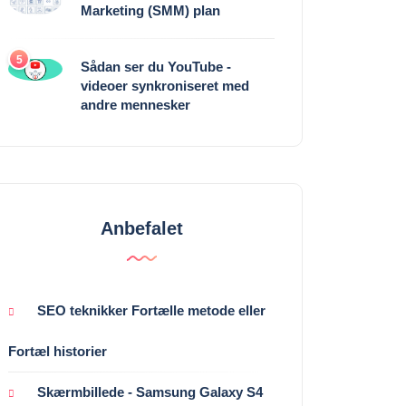
Marketing (SMM) plan
5
Sådan ser du YouTube -
videoer synkroniseret med
andre mennesker
Anbefalet
SEO teknikker Fortælle metode eller
Fortæl historier
Skærmbillede - Samsung Galaxy S4