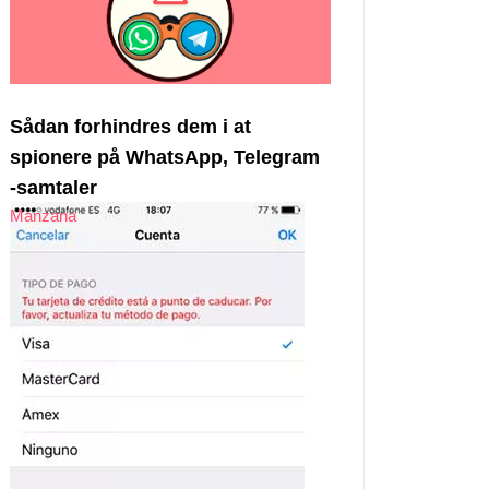
Sådan forhindres dem i at
spionere på WhatsApp, Telegram
-samtaler
Manzana