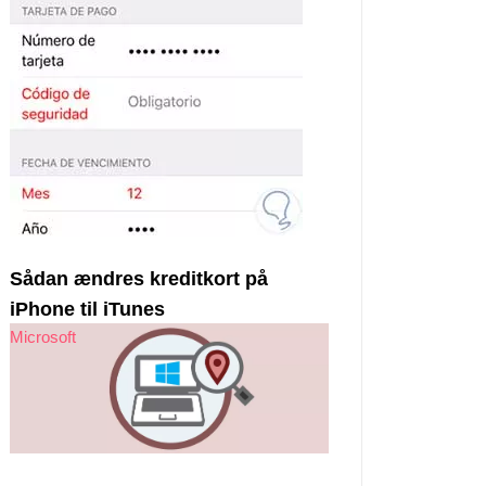
Sådan ændres kreditkort på
iPhone til iTunes
Microsoft