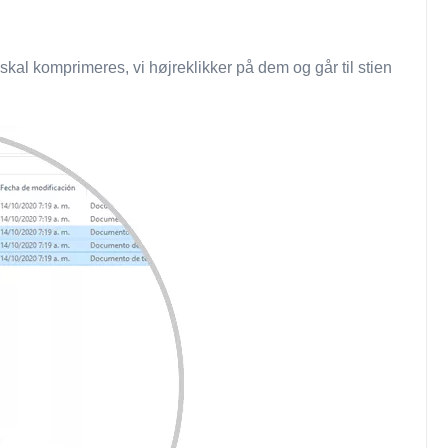
 skal komprimeres, vi højreklikker på dem og går til stien