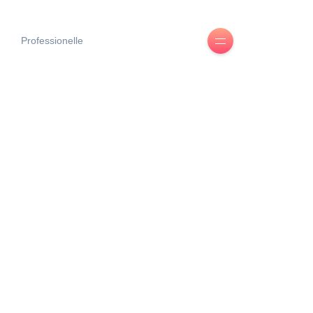
Professionelle