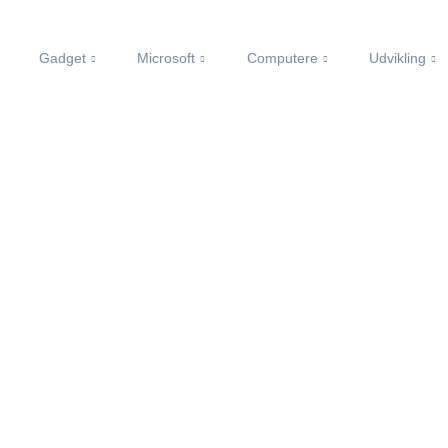
Gadget
Microsoft
Computere
Udvikling