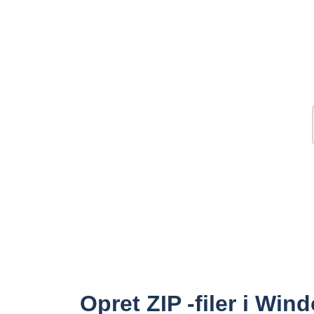
Opret ZIP -filer i Win