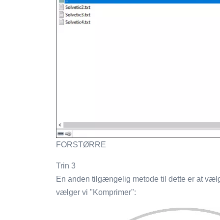
FORSTØRRE
Trin 3
En anden tilgængelig metode til dette er at vælg
vælger vi "Komprimer":