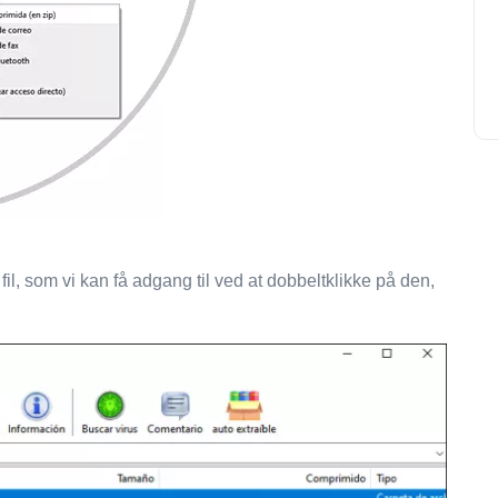
il, som vi kan få adgang til ved at dobbeltklikke på den,