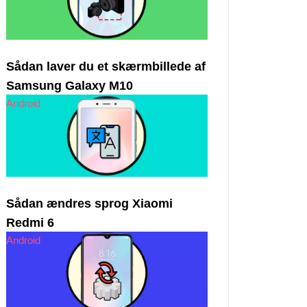
Sådan laver du et skærmbillede af
Samsung Galaxy M10
Android
Sådan ændres sprog Xiaomi
Redmi 6
Android