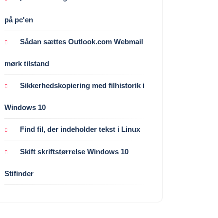
på pc'en
Sådan sættes Outlook.com Webmail
mørk tilstand
Sikkerhedskopiering med filhistorik i
Windows 10
Find fil, der indeholder tekst i Linux
Skift skriftstørrelse Windows 10
Stifinder